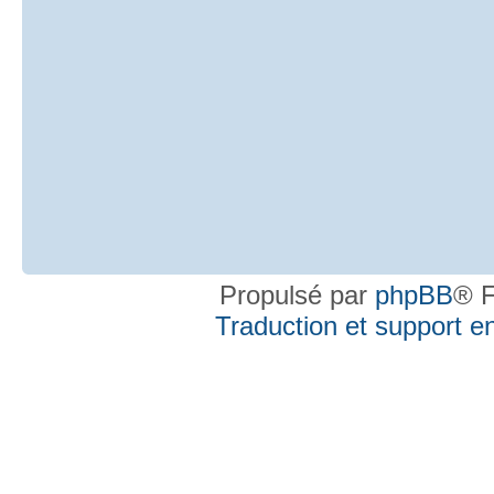
Propulsé par
phpBB
® F
Traduction et support en