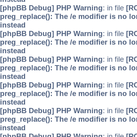
[phpBB Debug] PHP Warning
: in file
[R
preg_replace(): The /e modifier is no 
instead
[phpBB Debug] PHP Warning
: in file
[R
preg_replace(): The /e modifier is no 
instead
[phpBB Debug] PHP Warning
: in file
[R
preg_replace(): The /e modifier is no 
instead
[phpBB Debug] PHP Warning
: in file
[R
preg_replace(): The /e modifier is no 
instead
[phpBB Debug] PHP Warning
: in file
[R
preg_replace(): The /e modifier is no 
instead
[phpBB Debug] PHP Warning
: in file
[R