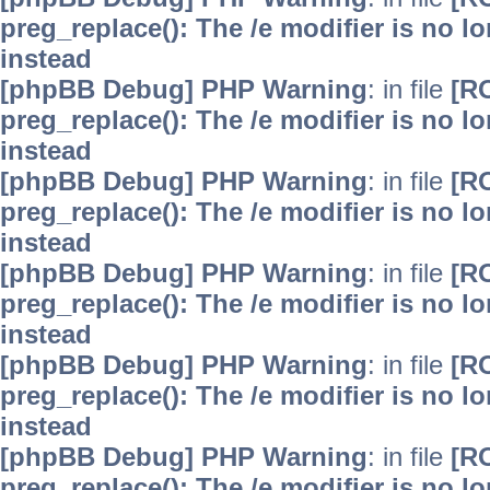
preg_replace(): The /e modifier is no 
instead
[phpBB Debug] PHP Warning
: in file
[R
preg_replace(): The /e modifier is no 
instead
[phpBB Debug] PHP Warning
: in file
[R
preg_replace(): The /e modifier is no 
instead
[phpBB Debug] PHP Warning
: in file
[R
preg_replace(): The /e modifier is no 
instead
[phpBB Debug] PHP Warning
: in file
[R
preg_replace(): The /e modifier is no 
instead
[phpBB Debug] PHP Warning
: in file
[R
preg_replace(): The /e modifier is no 