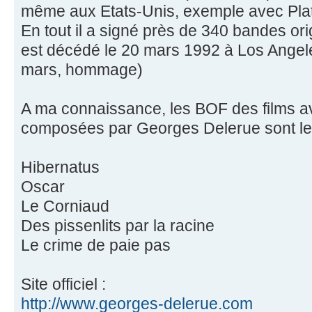
même aux Etats-Unis, exemple avec Plat
En tout il a signé près de 340 bandes or
est décédé le 20 mars 1992 à Los Angele
mars, hommage)
A ma connaissance, les BOF des films a
composées par Georges Delerue sont les
Hibernatus
Oscar
Le Corniaud
Des pissenlits par la racine
Le crime de paie pas
Site officiel :
http://www.georges-delerue.com