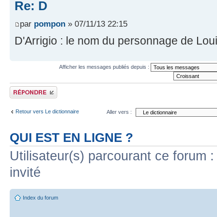
Re: D
par
pompon
» 07/11/13 22:15
D'Arrigio : le nom du personnage de Loui
Afficher les messages publiés depuis :
Publier une réponse
Retour vers Le dictionnaire
Aller vers :
QUI EST EN LIGNE ?
Utilisateur(s) parcourant ce forum : 
invité
Index du forum