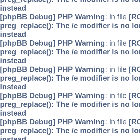
instead
[phpBB Debug] PHP Warning
: in file
[R
preg_replace(): The /e modifier is no 
instead
[phpBB Debug] PHP Warning
: in file
[R
preg_replace(): The /e modifier is no 
instead
[phpBB Debug] PHP Warning
: in file
[R
preg_replace(): The /e modifier is no 
instead
[phpBB Debug] PHP Warning
: in file
[R
preg_replace(): The /e modifier is no 
instead
[phpBB Debug] PHP Warning
: in file
[R
preg_replace(): The /e modifier is no 
instead