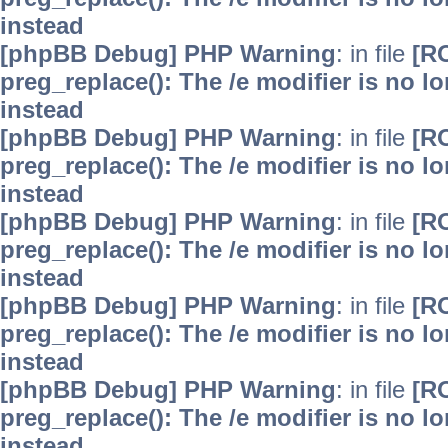
instead
[phpBB Debug] PHP Warning
: in file
[R
preg_replace(): The /e modifier is no 
instead
[phpBB Debug] PHP Warning
: in file
[R
preg_replace(): The /e modifier is no 
instead
[phpBB Debug] PHP Warning
: in file
[R
preg_replace(): The /e modifier is no 
instead
[phpBB Debug] PHP Warning
: in file
[R
preg_replace(): The /e modifier is no 
instead
[phpBB Debug] PHP Warning
: in file
[R
preg_replace(): The /e modifier is no 
instead