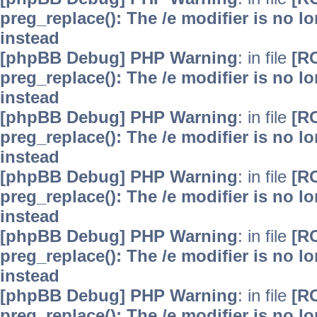
preg_replace(): The /e modifier is no 
instead
[phpBB Debug] PHP Warning
: in file
[R
preg_replace(): The /e modifier is no 
instead
[phpBB Debug] PHP Warning
: in file
[R
preg_replace(): The /e modifier is no 
instead
[phpBB Debug] PHP Warning
: in file
[R
preg_replace(): The /e modifier is no 
instead
[phpBB Debug] PHP Warning
: in file
[R
preg_replace(): The /e modifier is no 
instead
[phpBB Debug] PHP Warning
: in file
[R
preg_replace(): The /e modifier is no 