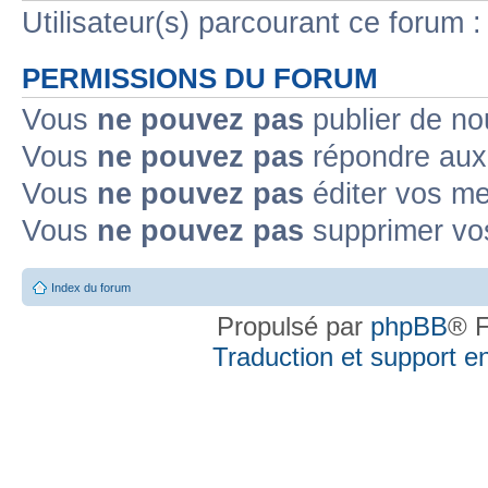
Utilisateur(s) parcourant ce forum : 
PERMISSIONS DU FORUM
Vous
ne pouvez pas
publier de no
Vous
ne pouvez pas
répondre aux 
Vous
ne pouvez pas
éditer vos m
Vous
ne pouvez pas
supprimer vo
Index du forum
Propulsé par
phpBB
® F
Traduction et support en