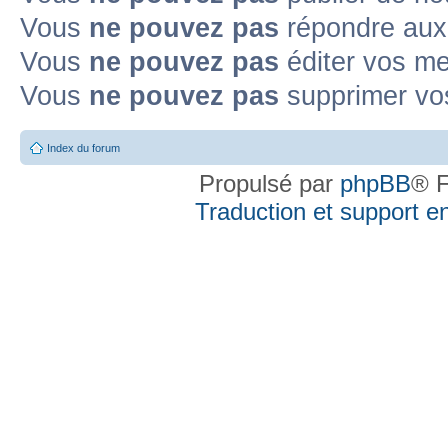
Vous
ne pouvez pas
répondre aux 
Vous
ne pouvez pas
éditer vos m
Vous
ne pouvez pas
supprimer vo
Index du forum
Propulsé par
phpBB
® F
Traduction et support en