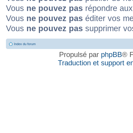
Vous
ne pouvez pas
répondre aux 
Vous
ne pouvez pas
éditer vos m
Vous
ne pouvez pas
supprimer vo
Index du forum
Propulsé par
phpBB
® F
Traduction et support en