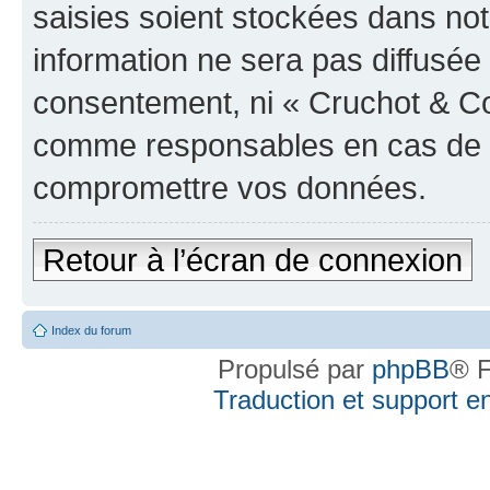
saisies soient stockées dans no
information ne sera pas diffusée 
consentement, ni « Cruchot & Co
comme responsables en cas de te
compromettre vos données.
Retour à l’écran de connexion
Index du forum
Propulsé par
phpBB
® F
Traduction et support en