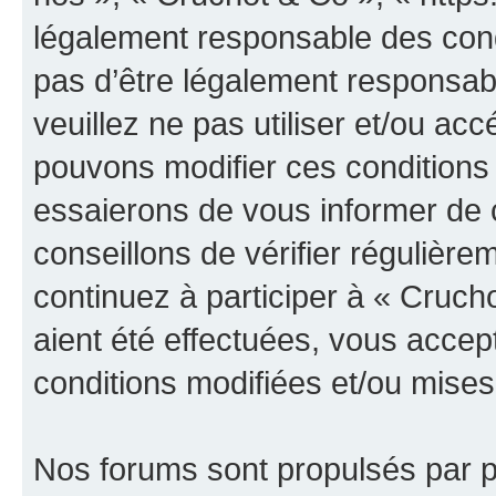
légalement responsable des cond
pas d’être légalement responsabl
veuillez ne pas utiliser et/ou a
pouvons modifier ces conditions
essaierons de vous informer de 
conseillons de vérifier régulièr
continuez à participer à « Cruch
aient été effectuées, vous acce
conditions modifiées et/ou mises 
Nos forums sont propulsés par ph