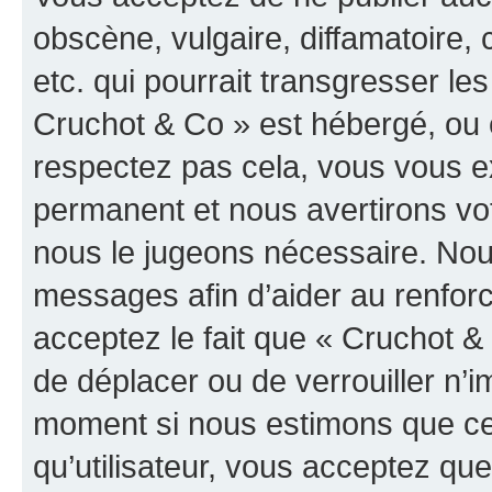
obscène, vulgaire, diffamatoire
etc. qui pourrait transgresser les
Cruchot & Co » est hébergé, ou e
respectez pas cela, vous vous 
permanent et nous avertirons vot
nous le jugeons nécessaire. Nous
messages afin d’aider au renfor
acceptez le fait que « Cruchot & C
de déplacer ou de verrouiller n’i
moment si nous estimons que cel
qu’utilisateur, vous acceptez qu