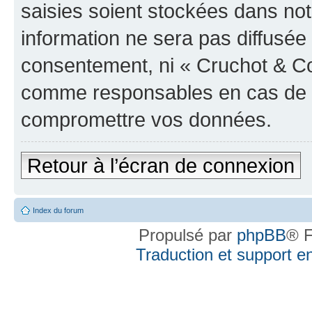
saisies soient stockées dans no
information ne sera pas diffusée 
consentement, ni « Cruchot & Co
comme responsables en cas de te
compromettre vos données.
Retour à l’écran de connexion
Index du forum
Propulsé par
phpBB
® F
Traduction et support en