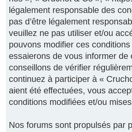
légalement responsable des cond
pas d’être légalement responsabl
veuillez ne pas utiliser et/ou a
pouvons modifier ces conditions
essaierons de vous informer de 
conseillons de vérifier régulièr
continuez à participer à « Cruch
aient été effectuées, vous acce
conditions modifiées et/ou mises 
Nos forums sont propulsés par ph