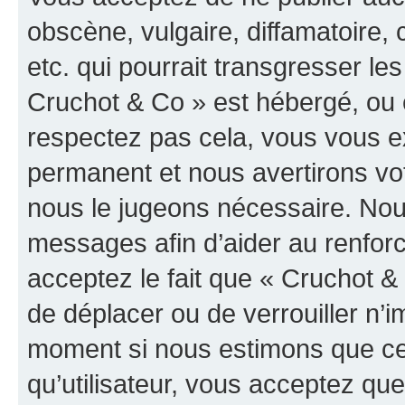
obscène, vulgaire, diffamatoire
etc. qui pourrait transgresser les
Cruchot & Co » est hébergé, ou e
respectez pas cela, vous vous 
permanent et nous avertirons vot
nous le jugeons nécessaire. Nous
messages afin d’aider au renfor
acceptez le fait que « Cruchot & C
de déplacer ou de verrouiller n’i
moment si nous estimons que cel
qu’utilisateur, vous acceptez qu