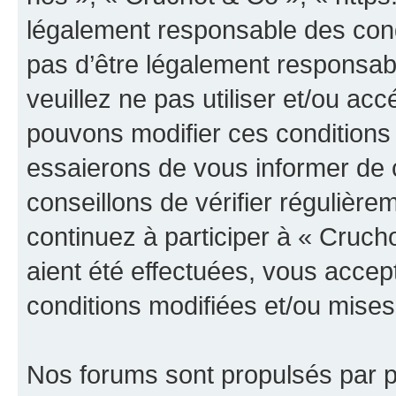
légalement responsable des cond
pas d’être légalement responsabl
veuillez ne pas utiliser et/ou a
pouvons modifier ces conditions
essaierons de vous informer de 
conseillons de vérifier régulièr
continuez à participer à « Cruch
aient été effectuées, vous acce
conditions modifiées et/ou mises 
Nos forums sont propulsés par ph