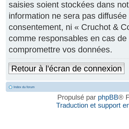
saisies soient stockées dans no
information ne sera pas diffusée 
consentement, ni « Cruchot & Co
comme responsables en cas de te
compromettre vos données.
Retour à l’écran de connexion
Index du forum
Propulsé par
phpBB
® F
Traduction et support en