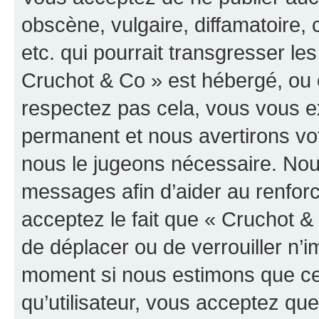
obscène, vulgaire, diffamatoire
etc. qui pourrait transgresser les
Cruchot & Co » est hébergé, ou e
respectez pas cela, vous vous 
permanent et nous avertirons vot
nous le jugeons nécessaire. Nous
messages afin d’aider au renfor
acceptez le fait que « Cruchot & C
de déplacer ou de verrouiller n’i
moment si nous estimons que cel
qu’utilisateur, vous acceptez qu