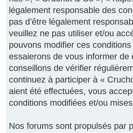
légalement responsable des cond
pas d’être légalement responsabl
veuillez ne pas utiliser et/ou a
pouvons modifier ces conditions
essaierons de vous informer de 
conseillons de vérifier régulièr
continuez à participer à « Cruch
aient été effectuées, vous acce
conditions modifiées et/ou mises 
Nos forums sont propulsés par ph