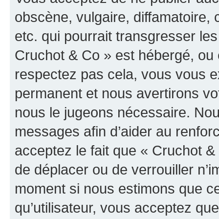
obscène, vulgaire, diffamatoire
etc. qui pourrait transgresser les
Cruchot & Co » est hébergé, ou e
respectez pas cela, vous vous 
permanent et nous avertirons vot
nous le jugeons nécessaire. Nous
messages afin d’aider au renfor
acceptez le fait que « Cruchot & C
de déplacer ou de verrouiller n’i
moment si nous estimons que cel
qu’utilisateur, vous acceptez qu