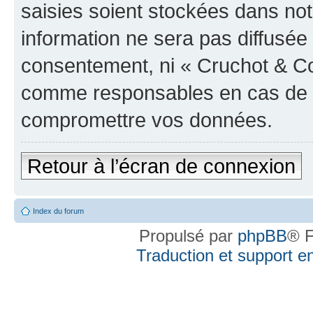
saisies soient stockées dans no
information ne sera pas diffusée 
consentement, ni « Cruchot & Co
comme responsables en cas de te
compromettre vos données.
Retour à l’écran de connexion
Index du forum
Propulsé par
phpBB
® F
Traduction et support en