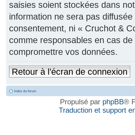
saisies soient stockées dans no
information ne sera pas diffusée 
consentement, ni « Cruchot & Co
comme responsables en cas de te
compromettre vos données.
Retour à l’écran de connexion
Index du forum
Propulsé par
phpBB
® F
Traduction et support en