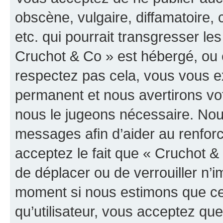
obscène, vulgaire, diffamatoire
etc. qui pourrait transgresser les
Cruchot & Co » est hébergé, ou e
respectez pas cela, vous vous 
permanent et nous avertirons vot
nous le jugeons nécessaire. Nous
messages afin d’aider au renfor
acceptez le fait que « Cruchot & C
de déplacer ou de verrouiller n’i
moment si nous estimons que cel
qu’utilisateur, vous acceptez qu