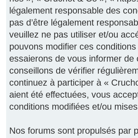
légalement responsable des cond
pas d’être légalement responsabl
veuillez ne pas utiliser et/ou a
pouvons modifier ces conditions
essaierons de vous informer de 
conseillons de vérifier régulièr
continuez à participer à « Cruch
aient été effectuées, vous acce
conditions modifiées et/ou mises 
Nos forums sont propulsés par ph