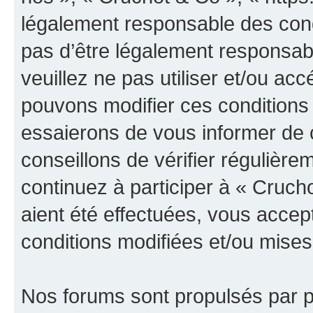
légalement responsable des cond
pas d’être légalement responsabl
veuillez ne pas utiliser et/ou a
pouvons modifier ces conditions
essaierons de vous informer de 
conseillons de vérifier régulièr
continuez à participer à « Cruch
aient été effectuées, vous acce
conditions modifiées et/ou mises 
Nos forums sont propulsés par ph