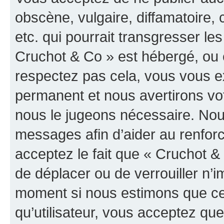
obscène, vulgaire, diffamatoire
etc. qui pourrait transgresser les
Cruchot & Co » est hébergé, ou e
respectez pas cela, vous vous 
permanent et nous avertirons vot
nous le jugeons nécessaire. Nous
messages afin d’aider au renfor
acceptez le fait que « Cruchot & C
de déplacer ou de verrouiller n’i
moment si nous estimons que cel
qu’utilisateur, vous acceptez qu