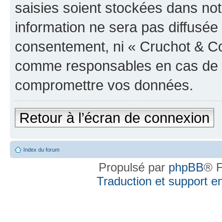
saisies soient stockées dans no
information ne sera pas diffusée 
consentement, ni « Cruchot & Co
comme responsables en cas de te
compromettre vos données.
Retour à l’écran de connexion
Index du forum
Propulsé par
phpBB
® F
Traduction et support en