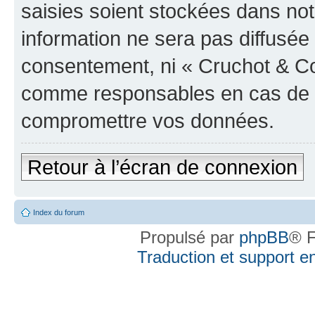
saisies soient stockées dans no
information ne sera pas diffusée 
consentement, ni « Cruchot & Co
comme responsables en cas de te
compromettre vos données.
Retour à l’écran de connexion
Index du forum
Propulsé par
phpBB
® F
Traduction et support en