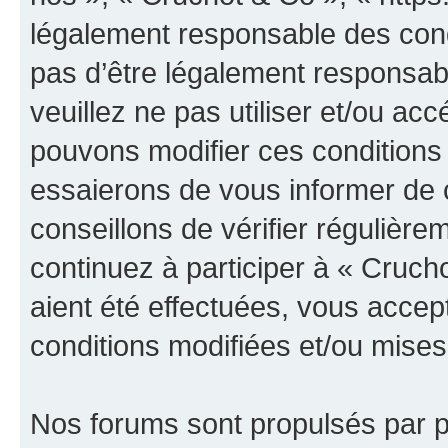
légalement responsable des cond
pas d’être légalement responsabl
veuillez ne pas utiliser et/ou a
pouvons modifier ces conditions
essaierons de vous informer de 
conseillons de vérifier régulièr
continuez à participer à « Cruch
aient été effectuées, vous acce
conditions modifiées et/ou mises 
Nos forums sont propulsés par ph