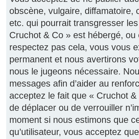
obscène, vulgaire, diffamatoire
etc. qui pourrait transgresser les
Cruchot & Co » est hébergé, ou e
respectez pas cela, vous vous 
permanent et nous avertirons vot
nous le jugeons nécessaire. Nous
messages afin d’aider au renfor
acceptez le fait que « Cruchot & C
de déplacer ou de verrouiller n’i
moment si nous estimons que cel
qu’utilisateur, vous acceptez qu