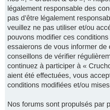
légalement responsable des cond
pas d’être légalement responsabl
veuillez ne pas utiliser et/ou a
pouvons modifier ces conditions
essaierons de vous informer de 
conseillons de vérifier régulièr
continuez à participer à « Cruch
aient été effectuées, vous acce
conditions modifiées et/ou mises 
Nos forums sont propulsés par ph