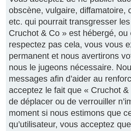
obscène, vulgaire, diffamatoire
etc. qui pourrait transgresser les
Cruchot & Co » est hébergé, ou e
respectez pas cela, vous vous 
permanent et nous avertirons vot
nous le jugeons nécessaire. Nous
messages afin d’aider au renfor
acceptez le fait que « Cruchot & C
de déplacer ou de verrouiller n’i
moment si nous estimons que cel
qu’utilisateur, vous acceptez qu