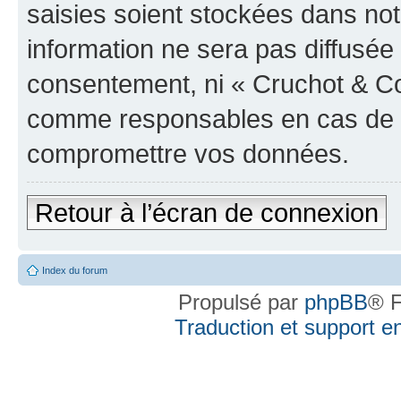
saisies soient stockées dans no
information ne sera pas diffusée 
consentement, ni « Cruchot & Co
comme responsables en cas de te
compromettre vos données.
Retour à l’écran de connexion
Index du forum
Propulsé par
phpBB
® F
Traduction et support en