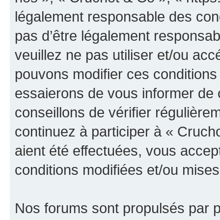
légalement responsable des cond
pas d’être légalement responsabl
veuillez ne pas utiliser et/ou a
pouvons modifier ces conditions
essaierons de vous informer de 
conseillons de vérifier régulièr
continuez à participer à « Cruch
aient été effectuées, vous acce
conditions modifiées et/ou mises 
Nos forums sont propulsés par ph