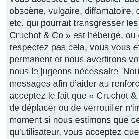
obscène, vulgaire, diffamatoire
etc. qui pourrait transgresser les
Cruchot & Co » est hébergé, ou e
respectez pas cela, vous vous 
permanent et nous avertirons vot
nous le jugeons nécessaire. Nous
messages afin d’aider au renfor
acceptez le fait que « Cruchot & C
de déplacer ou de verrouiller n’i
moment si nous estimons que cel
qu’utilisateur, vous acceptez qu