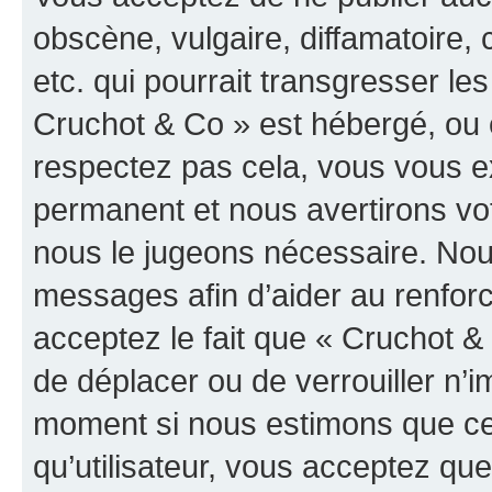
obscène, vulgaire, diffamatoire
etc. qui pourrait transgresser les
Cruchot & Co » est hébergé, ou e
respectez pas cela, vous vous 
permanent et nous avertirons vot
nous le jugeons nécessaire. Nous
messages afin d’aider au renfor
acceptez le fait que « Cruchot & C
de déplacer ou de verrouiller n’i
moment si nous estimons que cel
qu’utilisateur, vous acceptez qu