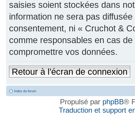
saisies soient stockées dans no
information ne sera pas diffusée 
consentement, ni « Cruchot & Co
comme responsables en cas de te
compromettre vos données.
Retour à l’écran de connexion
Index du forum
Propulsé par
phpBB
® F
Traduction et support en