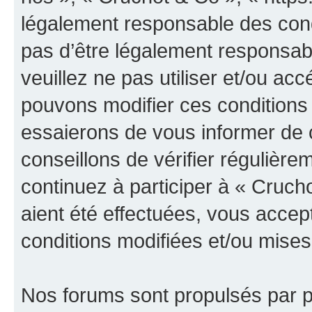
légalement responsable des cond
pas d’être légalement responsabl
veuillez ne pas utiliser et/ou a
pouvons modifier ces conditions
essaierons de vous informer de 
conseillons de vérifier régulièr
continuez à participer à « Cruch
aient été effectuées, vous acce
conditions modifiées et/ou mises 
Nos forums sont propulsés par ph