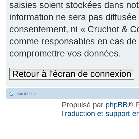
saisies soient stockées dans no
information ne sera pas diffusée 
consentement, ni « Cruchot & Co
comme responsables en cas de te
compromettre vos données.
Retour à l’écran de connexion
Index du forum
Propulsé par
phpBB
® F
Traduction et support en