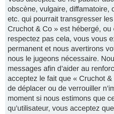
obscène, vulgaire, diffamatoire
etc. qui pourrait transgresser les
Cruchot & Co » est hébergé, ou e
respectez pas cela, vous vous 
permanent et nous avertirons vot
nous le jugeons nécessaire. Nous
messages afin d’aider au renfor
acceptez le fait que « Cruchot & C
de déplacer ou de verrouiller n’i
moment si nous estimons que cel
qu’utilisateur, vous acceptez qu