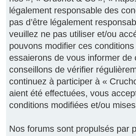
légalement responsable des cond
pas d’être légalement responsabl
veuillez ne pas utiliser et/ou a
pouvons modifier ces conditions
essaierons de vous informer de 
conseillons de vérifier régulièr
continuez à participer à « Cruch
aient été effectuées, vous acce
conditions modifiées et/ou mises 
Nos forums sont propulsés par ph