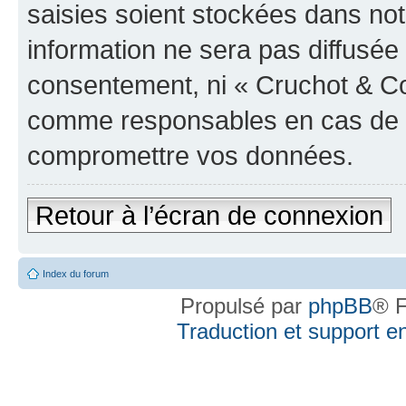
saisies soient stockées dans no
information ne sera pas diffusée 
consentement, ni « Cruchot & Co
comme responsables en cas de te
compromettre vos données.
Retour à l’écran de connexion
Index du forum
Propulsé par
phpBB
® F
Traduction et support en