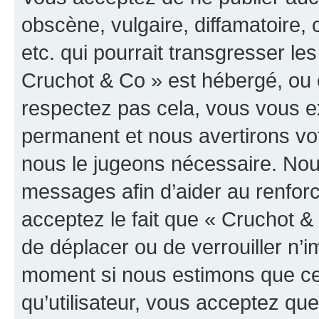
obscène, vulgaire, diffamatoire
etc. qui pourrait transgresser les
Cruchot & Co » est hébergé, ou e
respectez pas cela, vous vous 
permanent et nous avertirons vot
nous le jugeons nécessaire. Nous
messages afin d’aider au renfor
acceptez le fait que « Cruchot & C
de déplacer ou de verrouiller n’i
moment si nous estimons que cel
qu’utilisateur, vous acceptez qu