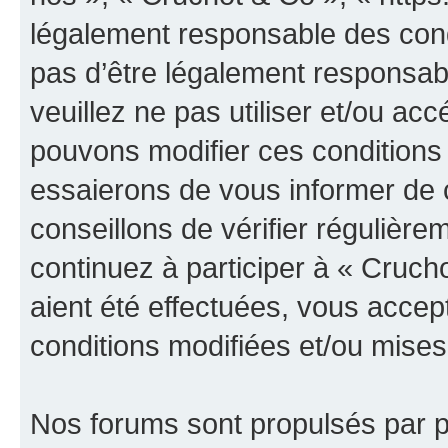
légalement responsable des cond
pas d’être légalement responsabl
veuillez ne pas utiliser et/ou a
pouvons modifier ces conditions
essaierons de vous informer de 
conseillons de vérifier régulièr
continuez à participer à « Cruch
aient été effectuées, vous acce
conditions modifiées et/ou mises 
Nos forums sont propulsés par ph