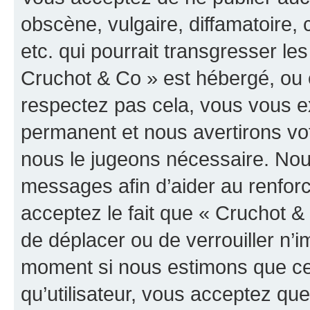
obscène, vulgaire, diffamatoire
etc. qui pourrait transgresser les
Cruchot & Co » est hébergé, ou e
respectez pas cela, vous vous 
permanent et nous avertirons vot
nous le jugeons nécessaire. Nous
messages afin d’aider au renfor
acceptez le fait que « Cruchot & C
de déplacer ou de verrouiller n’i
moment si nous estimons que cel
qu’utilisateur, vous acceptez qu