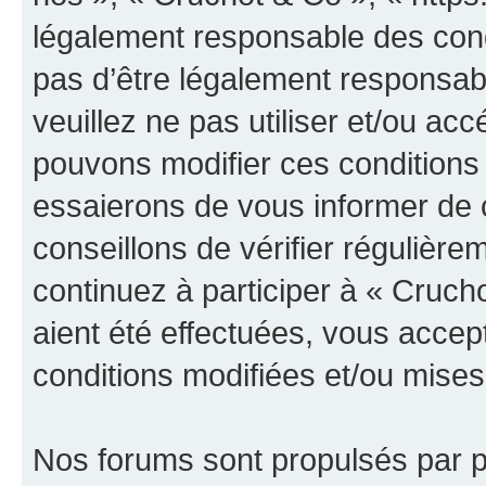
légalement responsable des cond
pas d’être légalement responsabl
veuillez ne pas utiliser et/ou a
pouvons modifier ces conditions
essaierons de vous informer de 
conseillons de vérifier régulièr
continuez à participer à « Cruch
aient été effectuées, vous acce
conditions modifiées et/ou mises 
Nos forums sont propulsés par ph