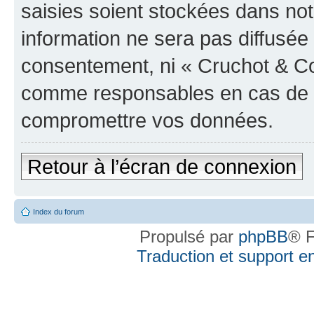
saisies soient stockées dans no
information ne sera pas diffusée 
consentement, ni « Cruchot & Co
comme responsables en cas de te
compromettre vos données.
Retour à l’écran de connexion
Index du forum
Propulsé par
phpBB
® F
Traduction et support en