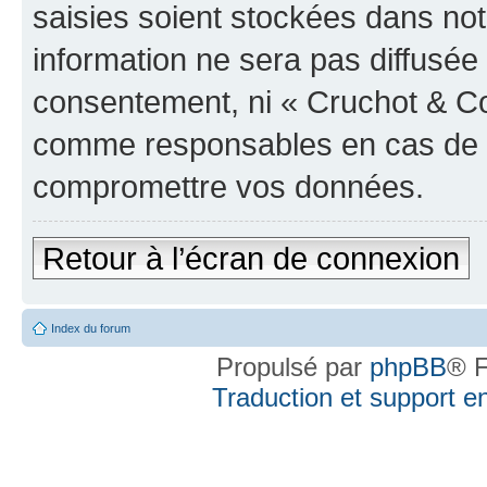
saisies soient stockées dans no
information ne sera pas diffusée 
consentement, ni « Cruchot & Co
comme responsables en cas de te
compromettre vos données.
Retour à l’écran de connexion
Index du forum
Propulsé par
phpBB
® F
Traduction et support en