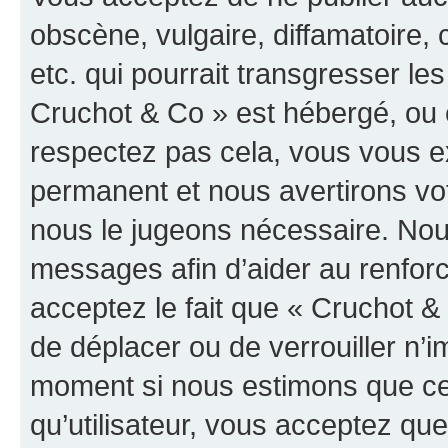
obscène, vulgaire, diffamatoire
etc. qui pourrait transgresser les
Cruchot & Co » est hébergé, ou e
respectez pas cela, vous vous 
permanent et nous avertirons vot
nous le jugeons nécessaire. Nous
messages afin d’aider au renfor
acceptez le fait que « Cruchot & C
de déplacer ou de verrouiller n’i
moment si nous estimons que cel
qu’utilisateur, vous acceptez qu