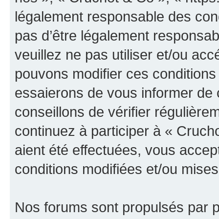
légalement responsable des cond
pas d’être légalement responsabl
veuillez ne pas utiliser et/ou a
pouvons modifier ces conditions
essaierons de vous informer de 
conseillons de vérifier régulièr
continuez à participer à « Cruch
aient été effectuées, vous acce
conditions modifiées et/ou mises 
Nos forums sont propulsés par ph