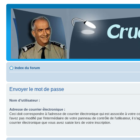
Index du forum
Envoyer le mot de passe
Nom d’utilisateur :
Adresse de courrier électronique :
Ceci doit correspondre à l’adresse de courrier électronique qui est associée à votre c
l’avez pas modifié par l’intermédiaire de votre panneau de contrôle de l’utilisateur, il s’a
courrier électronique que vous avez saisie lors de votre inscription.