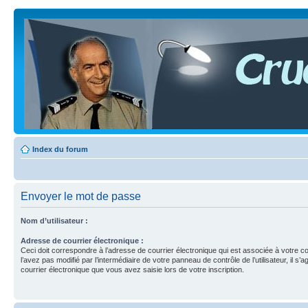
Index du forum
Envoyer le mot de passe
Nom d’utilisateur :
Adresse de courrier électronique :
Ceci doit correspondre à l’adresse de courrier électronique qui est associée à votre c
l’avez pas modifié par l’intermédiaire de votre panneau de contrôle de l’utilisateur, il s’a
courrier électronique que vous avez saisie lors de votre inscription.