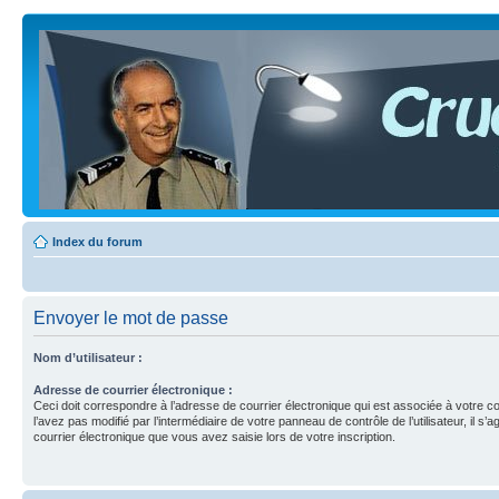
Index du forum
Envoyer le mot de passe
Nom d’utilisateur :
Adresse de courrier électronique :
Ceci doit correspondre à l’adresse de courrier électronique qui est associée à votre c
l’avez pas modifié par l’intermédiaire de votre panneau de contrôle de l’utilisateur, il s’a
courrier électronique que vous avez saisie lors de votre inscription.