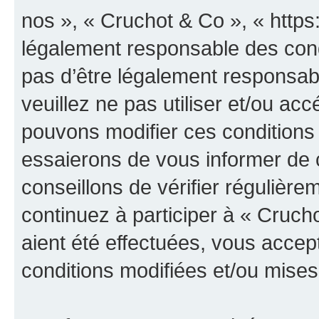
nos », « Cruchot & Co », « https
légalement responsable des cond
pas d’être légalement responsabl
veuillez ne pas utiliser et/ou a
pouvons modifier ces conditions
essaierons de vous informer de 
conseillons de vérifier régulièr
continuez à participer à « Cruch
aient été effectuées, vous acce
conditions modifiées et/ou mises 