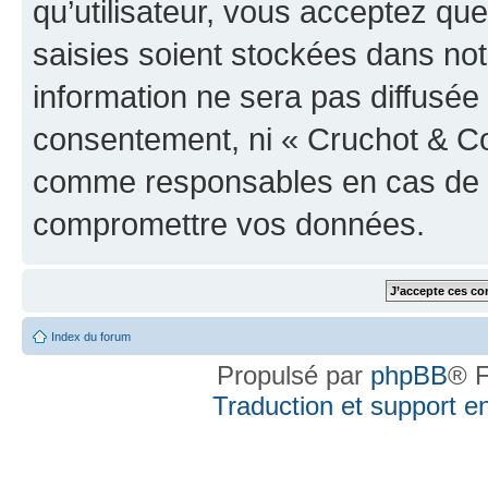
qu’utilisateur, vous acceptez qu
saisies soient stockées dans no
information ne sera pas diffusée 
consentement, ni « Cruchot & Co
comme responsables en cas de te
compromettre vos données.
Index du forum
Propulsé par
phpBB
® F
Traduction et support en