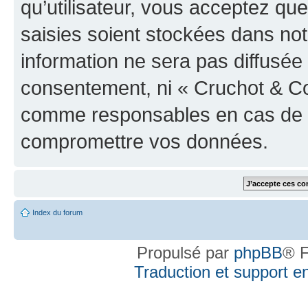
qu’utilisateur, vous acceptez qu
saisies soient stockées dans no
information ne sera pas diffusée 
consentement, ni « Cruchot & Co
comme responsables en cas de te
compromettre vos données.
Index du forum
Propulsé par
phpBB
® F
Traduction et support en