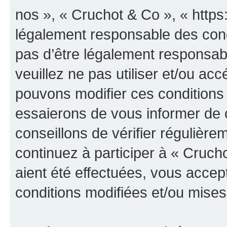
nos », « Cruchot & Co », « https
légalement responsable des cond
pas d’être légalement responsabl
veuillez ne pas utiliser et/ou a
pouvons modifier ces conditions
essaierons de vous informer de 
conseillons de vérifier régulièr
continuez à participer à « Cruch
aient été effectuées, vous acce
conditions modifiées et/ou mises 