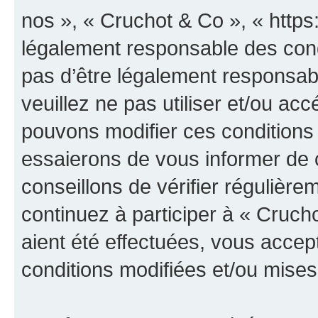
nos », « Cruchot & Co », « https
légalement responsable des cond
pas d’être légalement responsabl
veuillez ne pas utiliser et/ou a
pouvons modifier ces conditions
essaierons de vous informer de 
conseillons de vérifier régulièr
continuez à participer à « Cruch
aient été effectuées, vous acce
conditions modifiées et/ou mises 