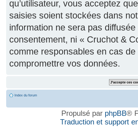
qu’utilisateur, vous acceptez qu
saisies soient stockées dans no
information ne sera pas diffusée 
consentement, ni « Cruchot & Co
comme responsables en cas de te
compromettre vos données.
Index du forum
Propulsé par
phpBB
® F
Traduction et support en