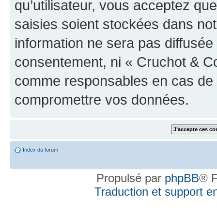
qu’utilisateur, vous acceptez qu
saisies soient stockées dans no
information ne sera pas diffusée 
consentement, ni « Cruchot & Co
comme responsables en cas de te
compromettre vos données.
Index du forum
Propulsé par
phpBB
® F
Traduction et support en