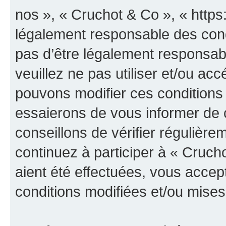
nos », « Cruchot & Co », « https
légalement responsable des cond
pas d’être légalement responsabl
veuillez ne pas utiliser et/ou a
pouvons modifier ces conditions
essaierons de vous informer de 
conseillons de vérifier régulièr
continuez à participer à « Cruch
aient été effectuées, vous acce
conditions modifiées et/ou mises 