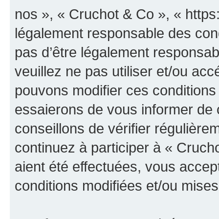
nos », « Cruchot & Co », « https
légalement responsable des cond
pas d’être légalement responsabl
veuillez ne pas utiliser et/ou a
pouvons modifier ces conditions
essaierons de vous informer de 
conseillons de vérifier régulièr
continuez à participer à « Cruch
aient été effectuées, vous acce
conditions modifiées et/ou mises 