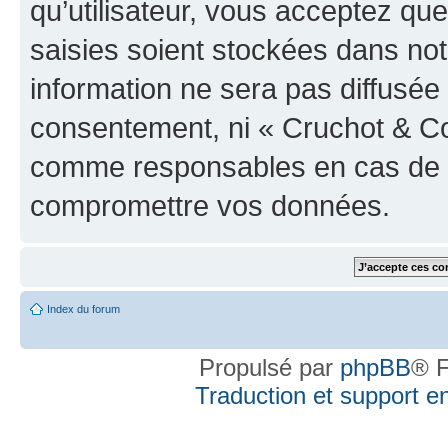
qu’utilisateur, vous acceptez qu
saisies soient stockées dans no
information ne sera pas diffusée 
consentement, ni « Cruchot & Co
comme responsables en cas de te
compromettre vos données.
Index du forum
Propulsé par
phpBB
® F
Traduction et support en