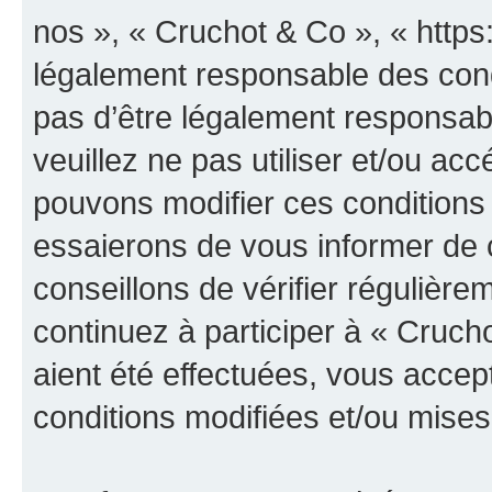
nos », « Cruchot & Co », « https
légalement responsable des cond
pas d’être légalement responsabl
veuillez ne pas utiliser et/ou a
pouvons modifier ces conditions
essaierons de vous informer de 
conseillons de vérifier régulièr
continuez à participer à « Cruch
aient été effectuées, vous acce
conditions modifiées et/ou mises 