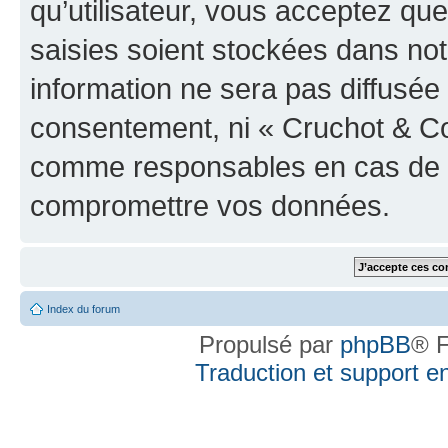
qu’utilisateur, vous acceptez qu
saisies soient stockées dans no
information ne sera pas diffusée 
consentement, ni « Cruchot & Co
comme responsables en cas de te
compromettre vos données.
Index du forum
Propulsé par
phpBB
® F
Traduction et support en