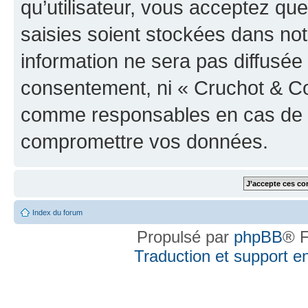
qu’utilisateur, vous acceptez qu
saisies soient stockées dans no
information ne sera pas diffusée 
consentement, ni « Cruchot & Co
comme responsables en cas de te
compromettre vos données.
Index du forum
Propulsé par
phpBB
® F
Traduction et support en