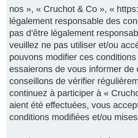
nos », « Cruchot & Co », « https
légalement responsable des cond
pas d’être légalement responsabl
veuillez ne pas utiliser et/ou a
pouvons modifier ces conditions
essaierons de vous informer de 
conseillons de vérifier régulièr
continuez à participer à « Cruch
aient été effectuées, vous acce
conditions modifiées et/ou mises 