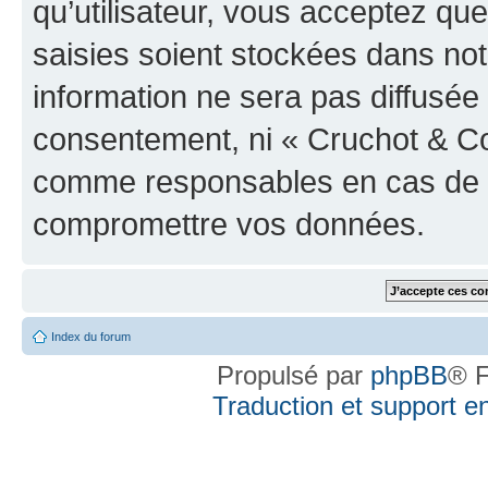
qu’utilisateur, vous acceptez qu
saisies soient stockées dans no
information ne sera pas diffusée 
consentement, ni « Cruchot & Co
comme responsables en cas de te
compromettre vos données.
Index du forum
Propulsé par
phpBB
® F
Traduction et support en