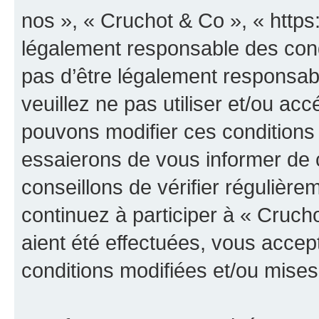
nos », « Cruchot & Co », « https
légalement responsable des cond
pas d’être légalement responsabl
veuillez ne pas utiliser et/ou a
pouvons modifier ces conditions
essaierons de vous informer de 
conseillons de vérifier régulièr
continuez à participer à « Cruch
aient été effectuées, vous acce
conditions modifiées et/ou mises 