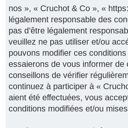
nos », « Cruchot & Co », « https
légalement responsable des cond
pas d’être légalement responsabl
veuillez ne pas utiliser et/ou a
pouvons modifier ces conditions
essaierons de vous informer de 
conseillons de vérifier régulièr
continuez à participer à « Cruch
aient été effectuées, vous acce
conditions modifiées et/ou mises 