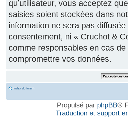
qu’utilisateur, vous acceptez qu
saisies soient stockées dans no
information ne sera pas diffusée 
consentement, ni « Cruchot & Co
comme responsables en cas de te
compromettre vos données.
Index du forum
Propulsé par
phpBB
® F
Traduction et support en