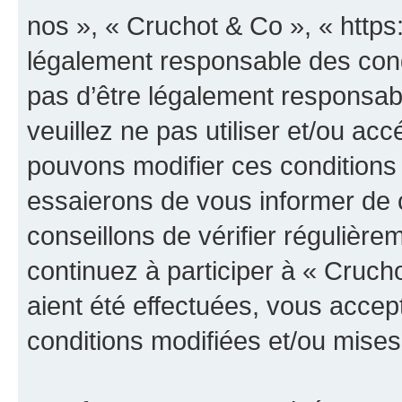
nos », « Cruchot & Co », « https
légalement responsable des cond
pas d’être légalement responsabl
veuillez ne pas utiliser et/ou a
pouvons modifier ces conditions
essaierons de vous informer de 
conseillons de vérifier régulièr
continuez à participer à « Cruch
aient été effectuées, vous acce
conditions modifiées et/ou mises 