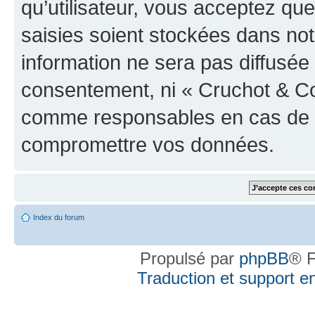
qu’utilisateur, vous acceptez qu
saisies soient stockées dans no
information ne sera pas diffusée 
consentement, ni « Cruchot & Co
comme responsables en cas de te
compromettre vos données.
Index du forum
Propulsé par
phpBB
® F
Traduction et support en