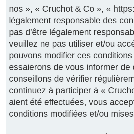
nos », « Cruchot & Co », « https
légalement responsable des cond
pas d’être légalement responsabl
veuillez ne pas utiliser et/ou a
pouvons modifier ces conditions
essaierons de vous informer de 
conseillons de vérifier régulièr
continuez à participer à « Cruch
aient été effectuées, vous acce
conditions modifiées et/ou mises 