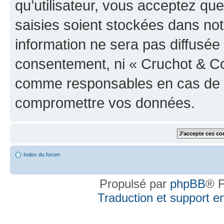
qu’utilisateur, vous acceptez qu
saisies soient stockées dans no
information ne sera pas diffusée 
consentement, ni « Cruchot & Co
comme responsables en cas de te
compromettre vos données.
Index du forum
Propulsé par
phpBB
® F
Traduction et support en