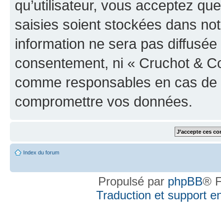
qu’utilisateur, vous acceptez qu
saisies soient stockées dans no
information ne sera pas diffusée 
consentement, ni « Cruchot & Co
comme responsables en cas de te
compromettre vos données.
Index du forum
Propulsé par
phpBB
® F
Traduction et support en