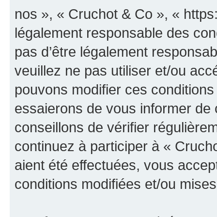
nos », « Cruchot & Co », « https
légalement responsable des cond
pas d’être légalement responsabl
veuillez ne pas utiliser et/ou a
pouvons modifier ces conditions
essaierons de vous informer de 
conseillons de vérifier régulièr
continuez à participer à « Cruch
aient été effectuées, vous acce
conditions modifiées et/ou mises 