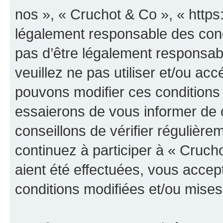
nos », « Cruchot & Co », « https
légalement responsable des cond
pas d’être légalement responsabl
veuillez ne pas utiliser et/ou a
pouvons modifier ces conditions
essaierons de vous informer de 
conseillons de vérifier régulièr
continuez à participer à « Cruch
aient été effectuées, vous acce
conditions modifiées et/ou mises 