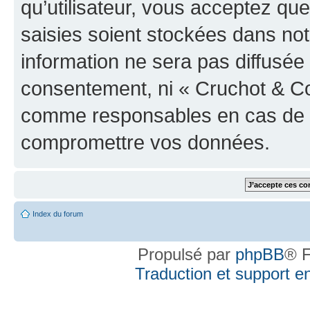
qu’utilisateur, vous acceptez qu
saisies soient stockées dans no
information ne sera pas diffusée 
consentement, ni « Cruchot & Co
comme responsables en cas de te
compromettre vos données.
Index du forum
Propulsé par
phpBB
® F
Traduction et support en