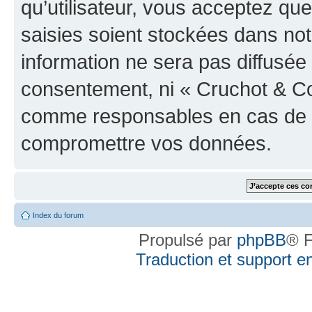
qu’utilisateur, vous acceptez qu
saisies soient stockées dans no
information ne sera pas diffusée 
consentement, ni « Cruchot & Co
comme responsables en cas de te
compromettre vos données.
Index du forum
Propulsé par
phpBB
® F
Traduction et support en