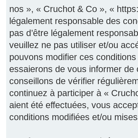
nos », « Cruchot & Co », « https
légalement responsable des cond
pas d’être légalement responsabl
veuillez ne pas utiliser et/ou a
pouvons modifier ces conditions
essaierons de vous informer de 
conseillons de vérifier régulièr
continuez à participer à « Cruch
aient été effectuées, vous acce
conditions modifiées et/ou mises 