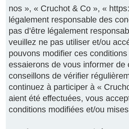
nos », « Cruchot & Co », « https
légalement responsable des cond
pas d’être légalement responsabl
veuillez ne pas utiliser et/ou a
pouvons modifier ces conditions
essaierons de vous informer de 
conseillons de vérifier régulièr
continuez à participer à « Cruch
aient été effectuées, vous acce
conditions modifiées et/ou mises 