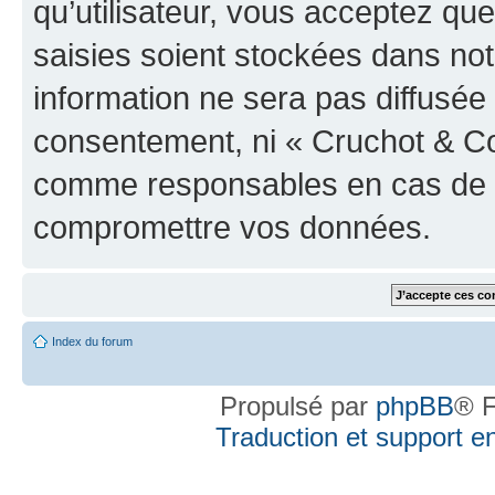
qu’utilisateur, vous acceptez qu
saisies soient stockées dans no
information ne sera pas diffusée 
consentement, ni « Cruchot & Co
comme responsables en cas de te
compromettre vos données.
Index du forum
Propulsé par
phpBB
® F
Traduction et support en