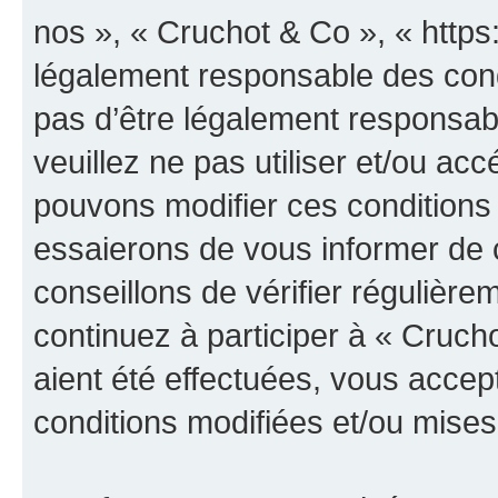
nos », « Cruchot & Co », « https
légalement responsable des cond
pas d’être légalement responsabl
veuillez ne pas utiliser et/ou a
pouvons modifier ces conditions
essaierons de vous informer de 
conseillons de vérifier régulièr
continuez à participer à « Cruch
aient été effectuées, vous acce
conditions modifiées et/ou mises 