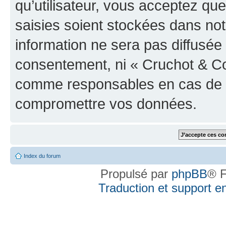
qu’utilisateur, vous acceptez qu
saisies soient stockées dans no
information ne sera pas diffusée 
consentement, ni « Cruchot & Co
comme responsables en cas de te
compromettre vos données.
Index du forum
Propulsé par
phpBB
® F
Traduction et support en