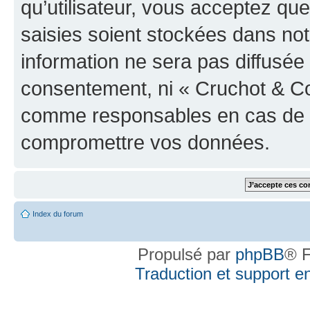
qu’utilisateur, vous acceptez qu
saisies soient stockées dans no
information ne sera pas diffusée 
consentement, ni « Cruchot & Co
comme responsables en cas de te
compromettre vos données.
Index du forum
Propulsé par
phpBB
® F
Traduction et support en