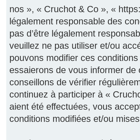
nos », « Cruchot & Co », « https
légalement responsable des cond
pas d’être légalement responsabl
veuillez ne pas utiliser et/ou a
pouvons modifier ces conditions
essaierons de vous informer de 
conseillons de vérifier régulièr
continuez à participer à « Cruch
aient été effectuées, vous acce
conditions modifiées et/ou mises 