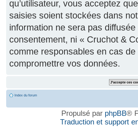
qu’utilisateur, vous acceptez qu
saisies soient stockées dans no
information ne sera pas diffusée 
consentement, ni « Cruchot & Co
comme responsables en cas de te
compromettre vos données.
Index du forum
Propulsé par
phpBB
® F
Traduction et support en