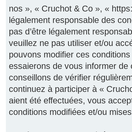
nos », « Cruchot & Co », « https
légalement responsable des cond
pas d’être légalement responsabl
veuillez ne pas utiliser et/ou a
pouvons modifier ces conditions
essaierons de vous informer de 
conseillons de vérifier régulièr
continuez à participer à « Cruch
aient été effectuées, vous acce
conditions modifiées et/ou mises 