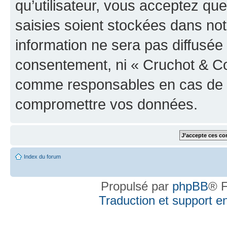
qu’utilisateur, vous acceptez qu
saisies soient stockées dans no
information ne sera pas diffusée 
consentement, ni « Cruchot & Co
comme responsables en cas de te
compromettre vos données.
Index du forum
Propulsé par
phpBB
® F
Traduction et support en