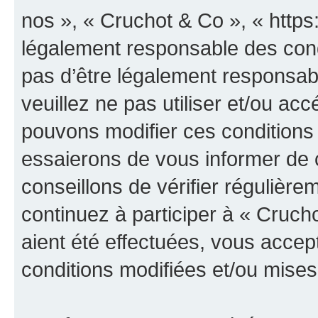
nos », « Cruchot & Co », « https
légalement responsable des cond
pas d’être légalement responsabl
veuillez ne pas utiliser et/ou a
pouvons modifier ces conditions
essaierons de vous informer de 
conseillons de vérifier régulièr
continuez à participer à « Cruch
aient été effectuées, vous acce
conditions modifiées et/ou mises 