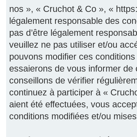
nos », « Cruchot & Co », « https
légalement responsable des cond
pas d’être légalement responsabl
veuillez ne pas utiliser et/ou a
pouvons modifier ces conditions
essaierons de vous informer de 
conseillons de vérifier régulièr
continuez à participer à « Cruch
aient été effectuées, vous acce
conditions modifiées et/ou mises 