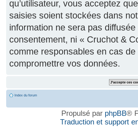
qu’utilisateur, vous acceptez qu
saisies soient stockées dans no
information ne sera pas diffusée 
consentement, ni « Cruchot & Co
comme responsables en cas de te
compromettre vos données.
Index du forum
Propulsé par
phpBB
® F
Traduction et support en