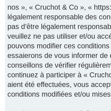
nos », « Cruchot & Co », « https
légalement responsable des cond
pas d’être légalement responsabl
veuillez ne pas utiliser et/ou a
pouvons modifier ces conditions
essaierons de vous informer de 
conseillons de vérifier régulièr
continuez à participer à « Cruch
aient été effectuées, vous acce
conditions modifiées et/ou mises 