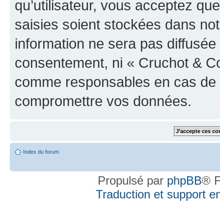
qu’utilisateur, vous acceptez qu
saisies soient stockées dans no
information ne sera pas diffusée 
consentement, ni « Cruchot & Co
comme responsables en cas de te
compromettre vos données.
Index du forum
Propulsé par
phpBB
® F
Traduction et support en