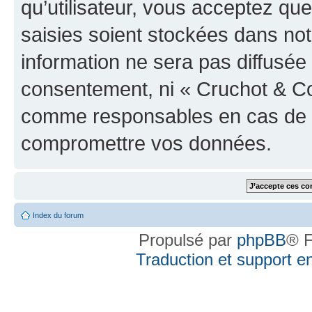
qu’utilisateur, vous acceptez qu
saisies soient stockées dans no
information ne sera pas diffusée 
consentement, ni « Cruchot & Co
comme responsables en cas de te
compromettre vos données.
Index du forum
Propulsé par
phpBB
® F
Traduction et support en