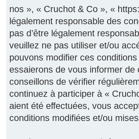
nos », « Cruchot & Co », « https
légalement responsable des cond
pas d’être légalement responsabl
veuillez ne pas utiliser et/ou a
pouvons modifier ces conditions
essaierons de vous informer de 
conseillons de vérifier régulièr
continuez à participer à « Cruch
aient été effectuées, vous acce
conditions modifiées et/ou mises 