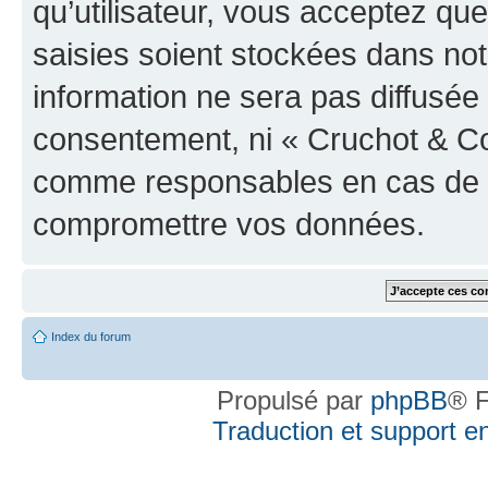
qu’utilisateur, vous acceptez qu
saisies soient stockées dans no
information ne sera pas diffusée 
consentement, ni « Cruchot & Co
comme responsables en cas de te
compromettre vos données.
Index du forum
Propulsé par
phpBB
® F
Traduction et support en