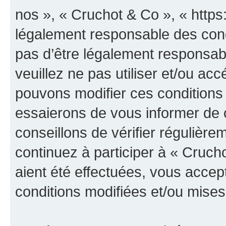
nos », « Cruchot & Co », « https
légalement responsable des cond
pas d’être légalement responsabl
veuillez ne pas utiliser et/ou a
pouvons modifier ces conditions
essaierons de vous informer de 
conseillons de vérifier régulièr
continuez à participer à « Cruch
aient été effectuées, vous acce
conditions modifiées et/ou mises 