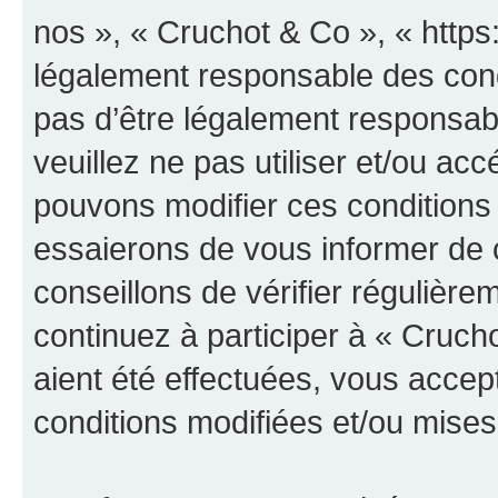
nos », « Cruchot & Co », « https
légalement responsable des cond
pas d’être légalement responsabl
veuillez ne pas utiliser et/ou a
pouvons modifier ces conditions
essaierons de vous informer de 
conseillons de vérifier régulièr
continuez à participer à « Cruch
aient été effectuées, vous acce
conditions modifiées et/ou mises 