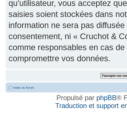
qu’utilisateur, vous acceptez qu
saisies soient stockées dans no
information ne sera pas diffusée 
consentement, ni « Cruchot & Co
comme responsables en cas de te
compromettre vos données.
Index du forum
Propulsé par
phpBB
® F
Traduction et support en