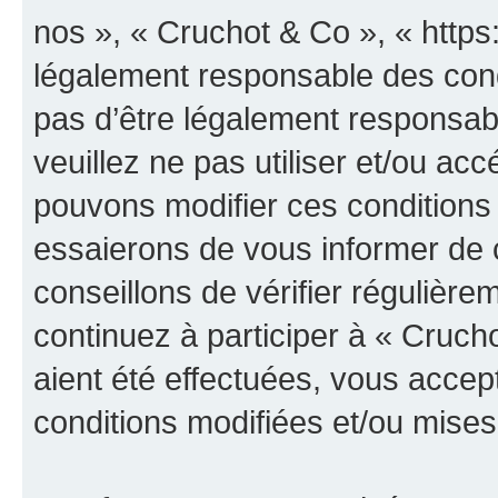
nos », « Cruchot & Co », « https
légalement responsable des cond
pas d’être légalement responsabl
veuillez ne pas utiliser et/ou a
pouvons modifier ces conditions
essaierons de vous informer de 
conseillons de vérifier régulièr
continuez à participer à « Cruch
aient été effectuées, vous acce
conditions modifiées et/ou mises 