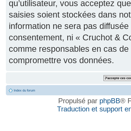
qu’utilisateur, vous acceptez qu
saisies soient stockées dans no
information ne sera pas diffusée 
consentement, ni « Cruchot & Co
comme responsables en cas de te
compromettre vos données.
Index du forum
Propulsé par
phpBB
® F
Traduction et support en