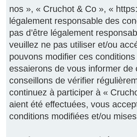
nos », « Cruchot & Co », « https
légalement responsable des cond
pas d’être légalement responsabl
veuillez ne pas utiliser et/ou a
pouvons modifier ces conditions
essaierons de vous informer de 
conseillons de vérifier régulièr
continuez à participer à « Cruch
aient été effectuées, vous acce
conditions modifiées et/ou mises 