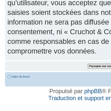
qu’utilisateur, vous acceptez qu
saisies soient stockées dans no
information ne sera pas diffusée 
consentement, ni « Cruchot & Co
comme responsables en cas de te
compromettre vos données.
Index du forum
Propulsé par
phpBB
® F
Traduction et support en