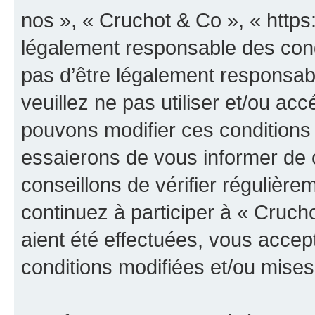
nos », « Cruchot & Co », « https
légalement responsable des cond
pas d’être légalement responsabl
veuillez ne pas utiliser et/ou a
pouvons modifier ces conditions
essaierons de vous informer de 
conseillons de vérifier régulièr
continuez à participer à « Cruch
aient été effectuées, vous acce
conditions modifiées et/ou mises 