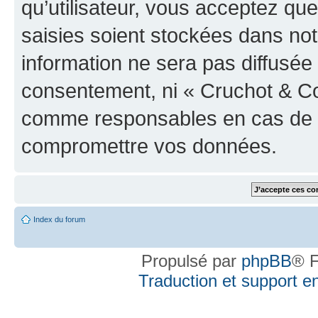
qu’utilisateur, vous acceptez qu
saisies soient stockées dans no
information ne sera pas diffusée 
consentement, ni « Cruchot & Co
comme responsables en cas de te
compromettre vos données.
Index du forum
Propulsé par
phpBB
® F
Traduction et support en