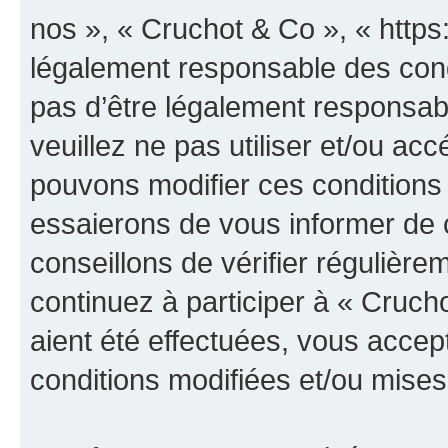
nos », « Cruchot & Co », « https
légalement responsable des cond
pas d’être légalement responsabl
veuillez ne pas utiliser et/ou a
pouvons modifier ces conditions
essaierons de vous informer de 
conseillons de vérifier régulièr
continuez à participer à « Cruch
aient été effectuées, vous acce
conditions modifiées et/ou mises 