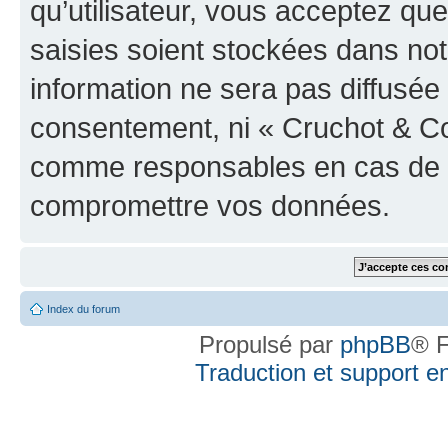
qu’utilisateur, vous acceptez qu
saisies soient stockées dans no
information ne sera pas diffusée 
consentement, ni « Cruchot & Co
comme responsables en cas de te
compromettre vos données.
Index du forum
Propulsé par
phpBB
® F
Traduction et support en