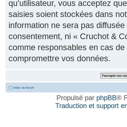
qu’utilisateur, vous acceptez qu
saisies soient stockées dans no
information ne sera pas diffusée 
consentement, ni « Cruchot & Co
comme responsables en cas de te
compromettre vos données.
Index du forum
Propulsé par
phpBB
® F
Traduction et support en