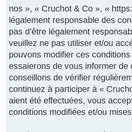
nos », « Cruchot & Co », « https
légalement responsable des cond
pas d’être légalement responsabl
veuillez ne pas utiliser et/ou a
pouvons modifier ces conditions
essaierons de vous informer de 
conseillons de vérifier régulièr
continuez à participer à « Cruch
aient été effectuées, vous acce
conditions modifiées et/ou mises 